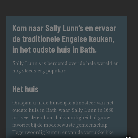
Kom naar Sally Lunn’s en ervaar
de traditionele Engelse keuken,
in het oudste huis in Bath.
Sally Lunn’s is beroemd over de hele wereld en
nog steeds erg populair.
Het huis
Ontspan u in de huiselijke atmosfeer van het
oudste huis in Bath, waar Sally Lunn in 1680
arriveerde en haar bakvaardigheid al gauw
favoriet bij de modebewuste gemeenschap.
Tegenwoordig kunt u er van de verrukkelijke