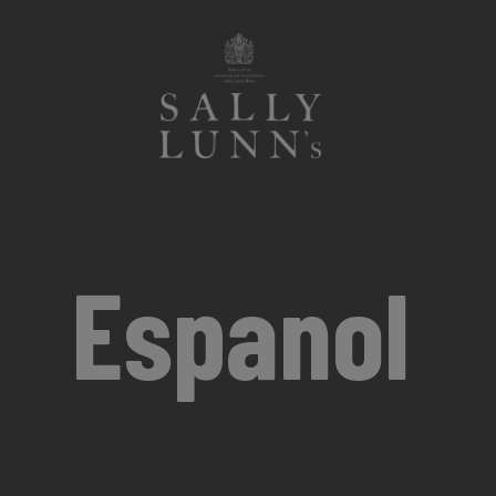
Espanol