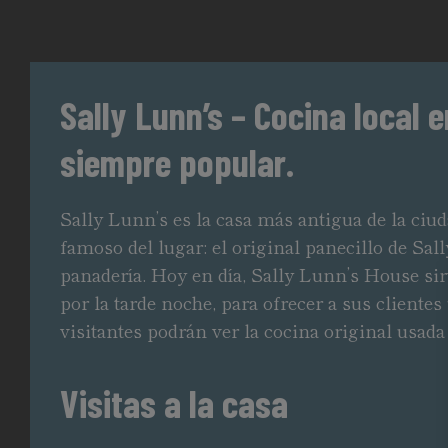
Sally Lunn’s – Cocina local
siempre popular.
Sally Lunn’s es la casa más antigua de la ciu
famoso del lugar: el original panecillo de Sa
panadería. Hoy en día, Sally Lunn’s House si
por la tarde noche, para ofrecer a sus cliente
visitantes podrán ver la cocina original usada
Visitas a la casa